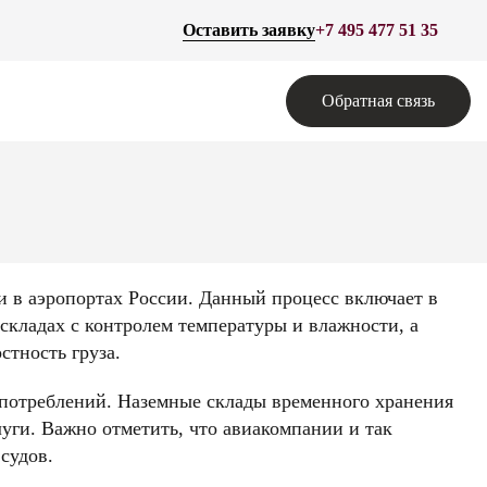
Оставить заявку
+7 495 477 51 35
Обратная связь
и в аэропортах России. Данный процесс включает в
складах с контролем температуры и влажности, а
стность груза.
употреблений. Наземные склады временного хранения
луги. Важно отметить, что авиакомпании и так
судов.