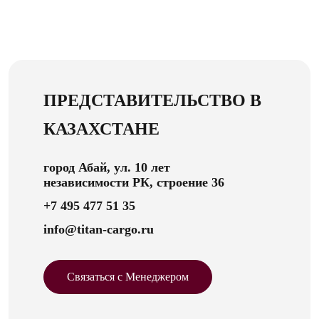
ПРЕДСТАВИТЕЛЬСТВО В
КАЗАХСТАНЕ
город Абай, ул. 10 лет
независимости РК, строение 36
+7 495 477 51 35
info@titan-cargo.ru
Связаться с Менеджером