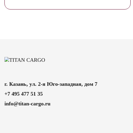
г. Казань, ул. 2-я Юго-западная, дом 7
+7 495 477 51 35
info@titan-cargo.ru