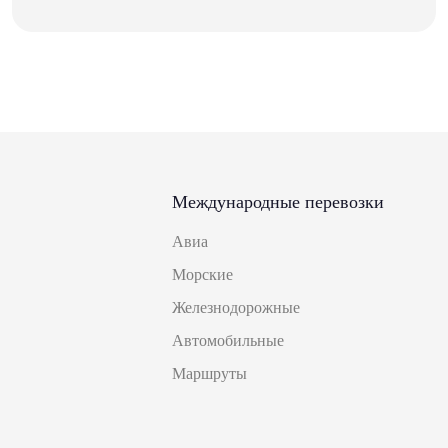
Международные перевозки
Авиа
Морские
Железнодорожные
Автомобильные
Маршруты