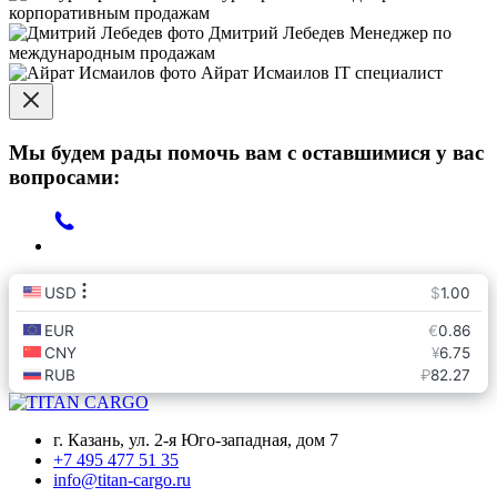
корпоративным продажам
Дмитрий Лебедев
Менеджер по
международным продажам
Айрат Исмаилов
IT специалист
Мы будем рады помочь вам с оставшимися у вас
вопросами:
г. Казань, ул. 2-я Юго-западная, дом 7
+7 495 477 51 35
info@titan-cargo.ru