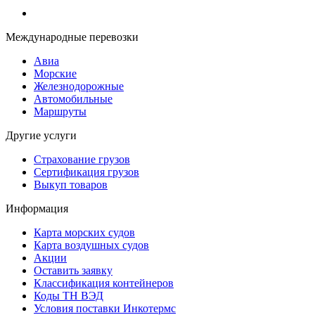
Международные перевозки
Авиа
Морские
Железнодорожные
Автомобильные
Маршруты
Другие услуги
Страхование грузов
Сертификация грузов
Выкуп товаров
Информация
Карта морских судов
Карта воздушных судов
Акции
Оставить заявку
Классификация контейнеров
Коды ТН ВЭД
Условия поставки Инкотермс