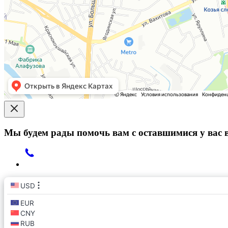
Мы будем рады помочь вам с оставшимися у вас 