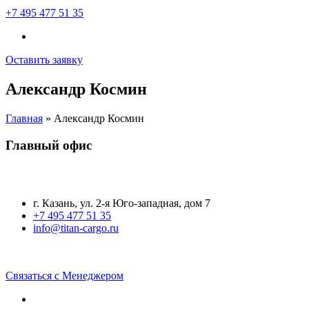
+7 495 477 51 35
Оставить заявку
Александр Космин
Главная
»
Александр Космин
Главный офис
г. Казань, ул. 2-я Юго-западная, дом 7
+7 495 477 51 35
info@titan-cargo.ru
Связаться с Менеджером