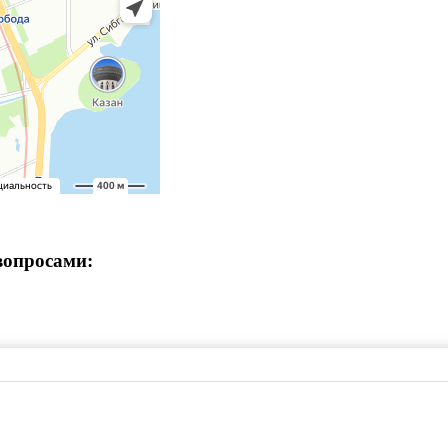
вопросами: