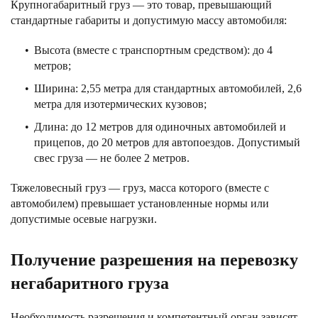
Крупногабаритный груз — это товар, превышающий
стандартные габариты и допустимую массу автомобиля:
Высота (вместе с транспортным средством): до 4
метров;
Ширина: 2,55 метра для стандартных автомобилей, 2,6
метра для изотермических кузовов;
Длина: до 12 метров для одиночных автомобилей и
прицепов, до 20 метров для автопоездов. Допустимый
свес груза — не более 2 метров.
Тяжеловесный груз — груз, масса которого (вместе с
автомобилем) превышает установленные нормы или
допустимые осевые нагрузки.
Получение разрешения на перевозку
негабаритного груза
Необходимость разрешения и компетентный орган зависят