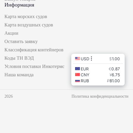
Информация
Карта морских судов
Карта воздушных судов
Акции
Оставить заявку
Классификация контейнеров
Коды ТН ВЭД
Условия поставки Инкотермс
Наша команда
2026
Политика конфиденциальности