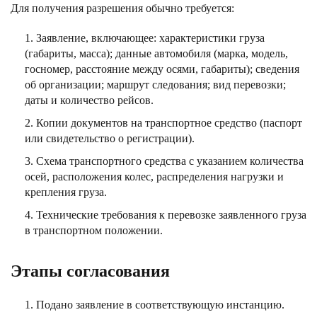
Для получения разрешения обычно требуется:
Заявление, включающее: характеристики груза
(габариты, масса); данные автомобиля (марка, модель,
госномер, расстояние между осями, габариты); сведения
об организации; маршрут следования; вид перевозки;
даты и количество рейсов.
Копии документов на транспортное средство (паспорт
или свидетельство о регистрации).
Схема транспортного средства с указанием количества
осей, расположения колес, распределения нагрузки и
крепления груза.
Технические требования к перевозке заявленного груза
в транспортном положении.
Этапы согласования
Подано заявление в соответствующую инстанцию.