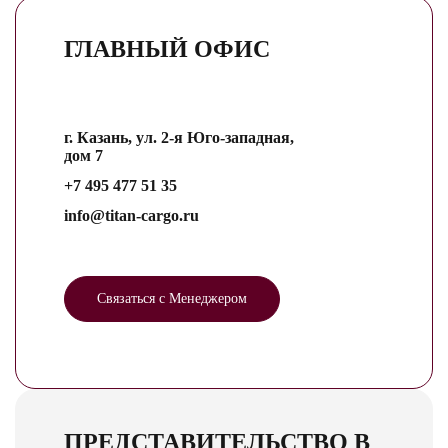
ГЛАВНЫЙ ОФИС
г. Казань, ул. 2-я Юго-западная,
дом 7
+7 495 477 51 35
info@titan-cargo.ru
Связаться с Менеджером
ПРЕДСТАВИТЕЛЬСТВО В