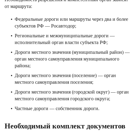
от маршрута:
Федеральные дороги или маршруты через два и более
субъектов РФ — Росавтодор;
Региональные и межмуниципальные дороги —
исполнительный орган власти субъекта РФ;
Дороги местного значения (муниципальный район) —
орган местного самоуправления муниципального
района;
Дороги местного значения (поселение) — орган
местного самоуправления поселения;
Дороги местного значения (городской округ) — орган
местного самоуправления городского округа;
Частные дороги — собственник дороги.
Необходимый комплект документов