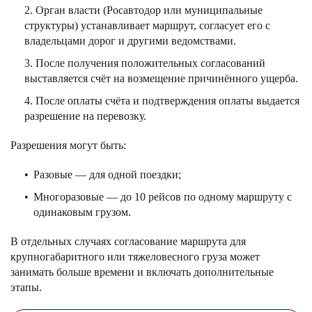
Орган власти (Росавтодор или муниципальные
структуры) устанавливает маршрут, согласует его с
владельцами дорог и другими ведомствами.
После получения положительных согласований
выставляется счёт на возмещение причинённого ущерба.
После оплаты счёта и подтверждения оплаты выдается
разрешение на перевозку.
Разрешения могут быть:
Разовые — для одной поездки;
Многоразовые — до 10 рейсов по одному маршруту с
одинаковым грузом.
В отдельных случаях согласование маршрута для
крупногабаритного или тяжеловесного груза может
занимать больше времени и включать дополнительные
этапы.