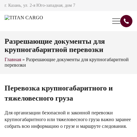
г. Казань, ул. 2-я Юго-западная, дом 7
Разрешающие документы для
крупногабаритной перевозки
Главная
»
Разрешающие документы для крупногабаритной
перевозки
Перевозка крупногабаритного и
тяжеловесного груза
Для организации безопасной и законной перевозки
крупногабаритного или тяжеловесного груза важно заранее
собрать всю информацию о грузe и маршруте следования.