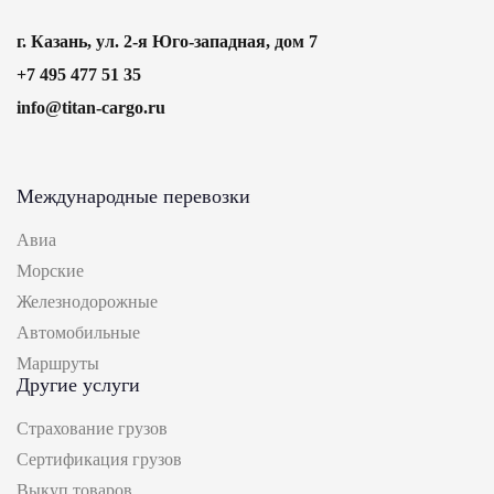
г. Казань, ул. 2-я Юго-западная, дом 7
+7 495 477 51 35
info@titan-cargo.ru
Международные перевозки
Авиа
Морские
Железнодорожные
Автомобильные
Маршруты
Другие услуги
Страхование грузов
Сертификация грузов
Выкуп товаров