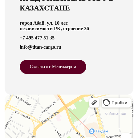
КАЗАХСТАНЕ
город Абай, ул. 10 лет
независимости РК, строение 36
+7 495 477 51 35
info@titan-cargo.ru
Связаться с Менеджером