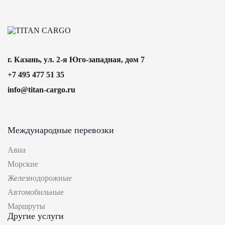
г. Казань, ул. 2-я Юго-западная, дом 7
+7 495 477 51 35
info@titan-cargo.ru
Международные перевозки
Авиа
Морские
Железнодорожные
Автомобильные
Маршруты
Другие услуги