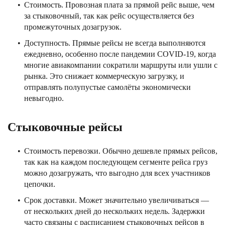
Стоимость. Провозная плата за прямой рейс выше, чем
за стыковочный, так как рейс осуществляется без
промежуточных дозагрузок.
Доступность. Прямые рейсы не всегда выполняются
ежедневно, особенно после пандемии COVID-19, когда
многие авиакомпании сократили маршруты или ушли с
рынка. Это снижает коммерческую загрузку, и
отправлять полупустые самолёты экономически
невыгодно.
Стыковочные рейсы
Стоимость перевозки. Обычно дешевле прямых рейсов,
так как на каждом последующем сегменте рейса груз
можно дозагружать, что выгодно для всех участников
цепочки.
Срок доставки. Может значительно увеличиваться —
от нескольких дней до нескольких недель. Задержки
часто связаны с расписанием стыковочных рейсов в