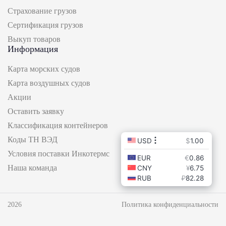
Страхование грузов
Сертификация грузов
Выкуп товаров
Информация
Карта морских судов
Карта воздушных судов
Акции
Оставить заявку
Классификация контейнеров
Коды ТН ВЭД
Условия поставки Инкотермс
Наша команда
2026
Политика конфиденциальности