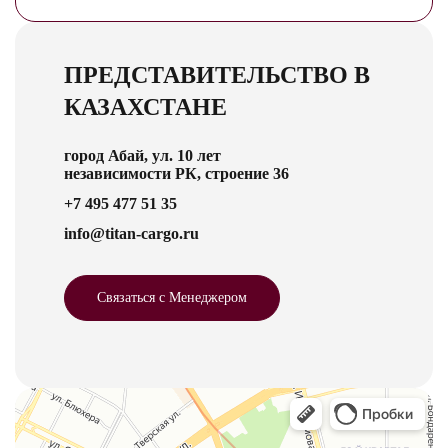
ПРЕДСТАВИТЕЛЬСТВО В
КАЗАХСТАНЕ
город Абай, ул. 10 лет
независимости РК, строение 36
+7 495 477 51 35
info@titan-cargo.ru
Связаться с Менеджером