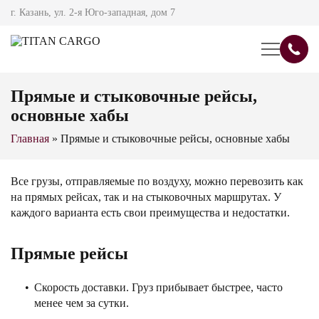
г. Казань, ул. 2-я Юго-западная, дом 7
Прямые и стыковочные рейсы,
основные хабы
Главная
»
Прямые и стыковочные рейсы, основные хабы
Все грузы, отправляемые по воздуху, можно перевозить как
на прямых рейсах, так и на стыковочных маршрутах. У
каждого варианта есть свои преимущества и недостатки.
Прямые рейсы
Скорость доставки. Груз прибывает быстрее, часто
менее чем за сутки.