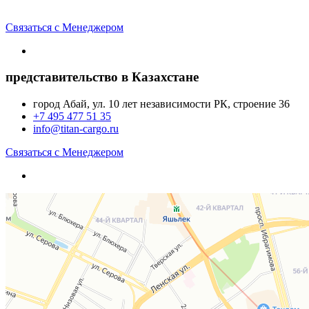
Связаться с Менеджером
представительство в Казахстане
город Абай, ул. 10 лет независимости РК, строение 36
+7 495 477 51 35
info@titan-cargo.ru
Связаться с Менеджером