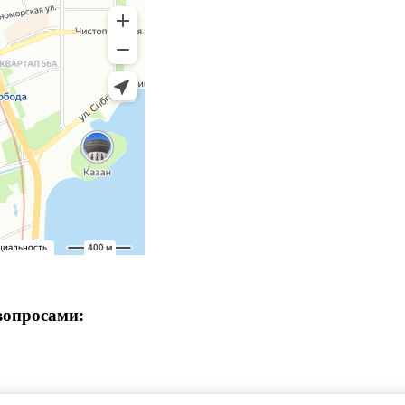
вопросами: