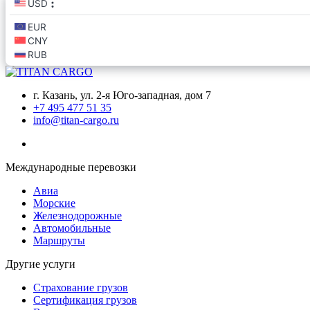
г. Казань, ул. 2-я Юго-западная, дом 7
+7 495 477 51 35
info@titan-cargo.ru
Международные перевозки
Авиа
Морские
Железнодорожные
Автомобильные
Маршруты
Другие услуги
Страхование грузов
Сертификация грузов