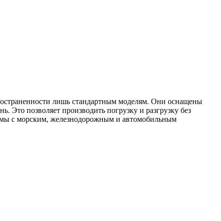
пространенности лишь стандартным моделям. Они оснащены
нь. Это позволяет производить погрузку и разгрузку без
стимы с морским, железнодорожным и автомобильным