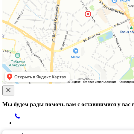
Мы будем рады помочь вам с оставшимися у вас 