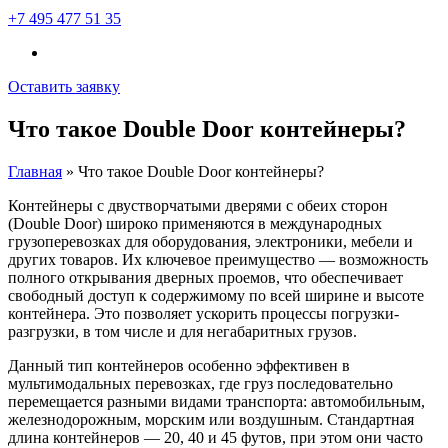
+7 495 477 51 35
Оставить заявку
Что такое Double Door контейнеры?
Главная
»
Что такое Double Door контейнеры?
Контейнеры с двустворчатыми дверями с обеих сторон
(Double Door) широко применяются в международных
грузоперевозках для оборудования, электроники, мебели и
других товаров. Их ключевое преимущество — возможность
полного открывания дверных проемов, что обеспечивает
свободный доступ к содержимому по всей ширине и высоте
контейнера. Это позволяет ускорить процессы погрузки-
разгрузки, в том числе и для негабаритных грузов.
Данный тип контейнеров особенно эффективен в
мультимодальных перевозках, где груз последовательно
перемещается разными видами транспорта: автомобильным,
железнодорожным, морским или воздушным. Стандартная
длина контейнеров — 20, 40 и 45 футов, при этом они часто