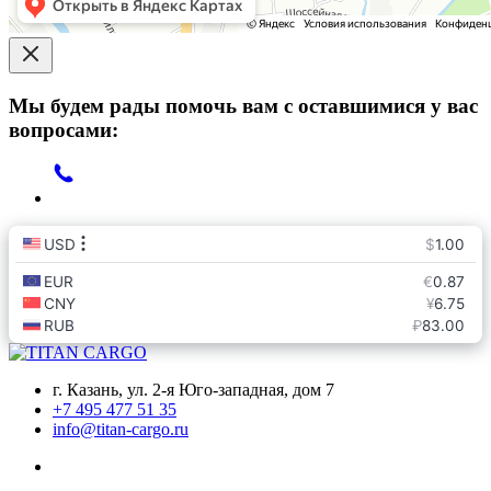
Мы будем рады помочь вам с оставшимися у вас
вопросами:
г. Казань, ул. 2-я Юго-западная, дом 7
+7 495 477 51 35
info@titan-cargo.ru