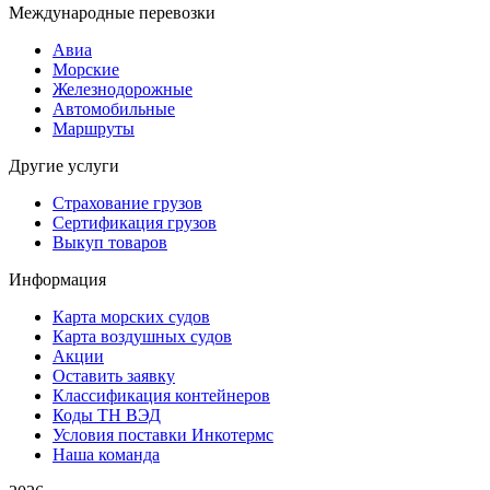
Международные перевозки
Авиа
Морские
Железнодорожные
Автомобильные
Маршруты
Другие услуги
Страхование грузов
Сертификация грузов
Выкуп товаров
Информация
Карта морских судов
Карта воздушных судов
Акции
Оставить заявку
Классификация контейнеров
Коды ТН ВЭД
Условия поставки Инкотермс
Наша команда