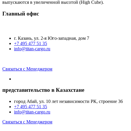
выпускаются в увеличенной высотой (High Cube).
Главный офис
г. Казань, ул. 2-я Юго-западная, дом 7
+7 495 477 51 35
info@titan-cargo.ru
Связаться с Менеджером
представительство в Казахстане
город Абай, ул. 10 лет независимости РК, строение 36
+7 495 477 51 35
info@titan-cargo.ru
Связаться с Менеджером