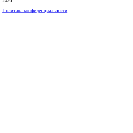
2026
Политика конфиденциальности