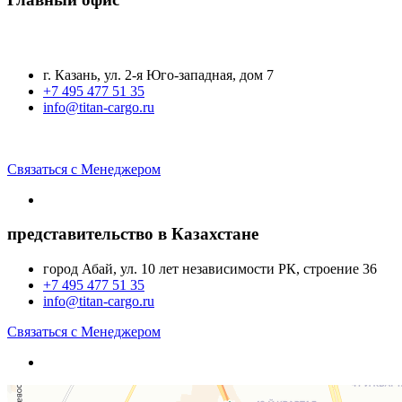
г. Казань, ул. 2-я Юго-западная, дом 7
+7 495 477 51 35
info@titan-cargo.ru
Связаться с Менеджером
представительство в Казахстане
город Абай, ул. 10 лет независимости РК, строение 36
+7 495 477 51 35
info@titan-cargo.ru
Связаться с Менеджером