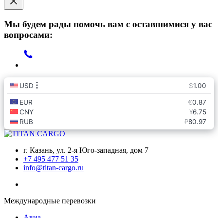
Мы будем рады помочь вам с оставшимися у вас
вопросами:
г. Казань, ул. 2-я Юго-западная, дом 7
+7 495 477 51 35
info@titan-cargo.ru
Международные перевозки
Авиа