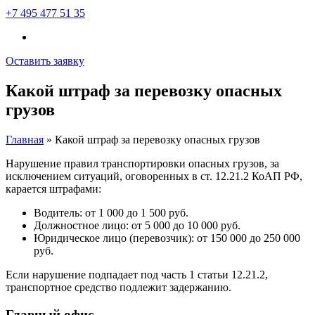
+7 495 477 51 35
Оставить заявку
Какой штраф за перевозку опасных
грузов
Главная
»
Какой штраф за перевозку опасных грузов
Нарушение правил транспортировки опасных грузов, за
исключением ситуаций, оговоренных в ст. 12.21.2 КоАП РФ,
карается штрафами:
Водитель: от 1 000 до 1 500 руб.
Должностное лицо: от 5 000 до 10 000 руб.
Юридическое лицо (перевозчик): от 150 000 до 250 000
руб.
Если нарушение подпадает под часть 1 статьи 12.21.2,
транспортное средство подлежит задержанию.
Главный офис