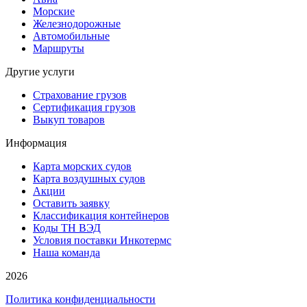
Морские
Железнодорожные
Автомобильные
Маршруты
Другие услуги
Страхование грузов
Сертификация грузов
Выкуп товаров
Информация
Карта морских судов
Карта воздушных судов
Акции
Оставить заявку
Классификация контейнеров
Коды ТН ВЭД
Условия поставки Инкотермс
Наша команда
2026
Политика конфиденциальности