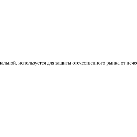
альной, используется для защиты отечественного рынка от неч