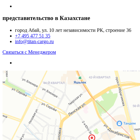
представительство в Казахстане
город Абай, ул. 10 лет независимости РК, строение 36
+7 495 477 51 35
info@titan-cargo.ru
Связаться с Менеджером