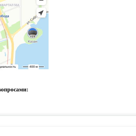
вопросами: