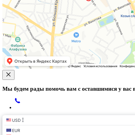
Мы будем рады помочь вам с оставшимися у вас 