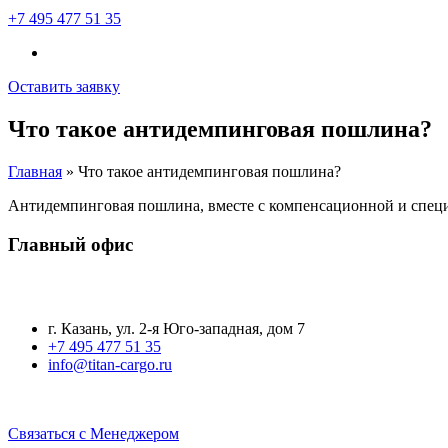
+7 495 477 51 35
Оставить заявку
Что такое антидемпинговая пошлина?
Главная
»
Что такое антидемпинговая пошлина?
Антидемпинговая пошлина, вместе с компенсационной и специ
Главный офис
г. Казань, ул. 2-я Юго-западная, дом 7
+7 495 477 51 35
info@titan-cargo.ru
Связаться с Менеджером