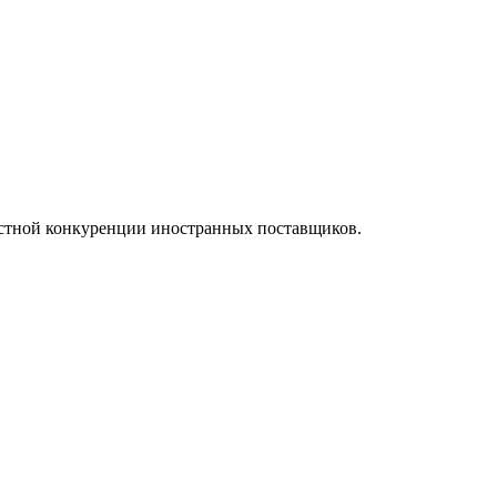
естной конкуренции иностранных поставщиков.