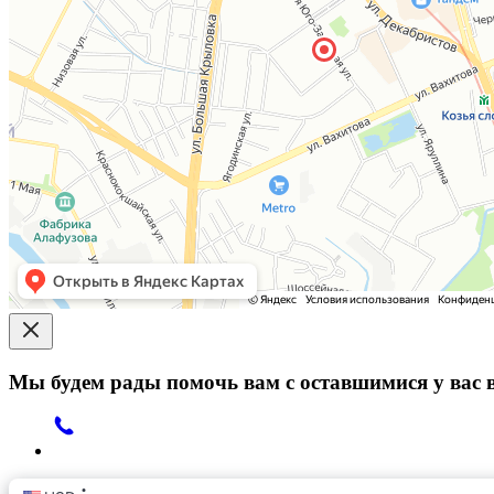
Мы будем рады помочь вам с оставшимися у вас 