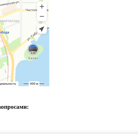
вопросами: