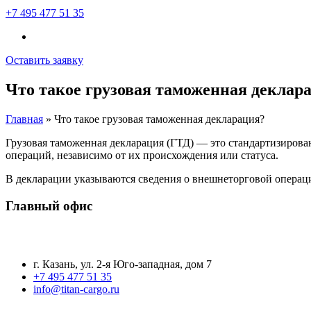
+7 495 477 51 35
Оставить заявку
Что такое грузовая таможенная деклар
Главная
»
Что такое грузовая таможенная декларация?
Грузовая таможенная декларация (ГТД) — это стандартизиров
операций, независимо от их происхождения или статуса.
В декларации указываются сведения о внешнеторговой операци
Главный офис
г. Казань, ул. 2-я Юго-западная, дом 7
+7 495 477 51 35
info@titan-cargo.ru