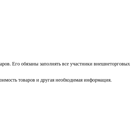
аров. Его обязаны заполнять все участники внешнеторговых
тоимость товаров и другая необходимая информация.