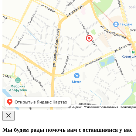
Мы будем рады помочь вам с оставшимися у вас