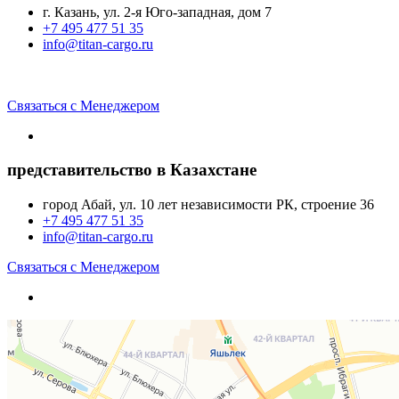
г. Казань, ул. 2-я Юго-западная, дом 7
+7 495 477 51 35
info@titan-cargo.ru
Связаться с Менеджером
представительство в Казахстане
город Абай, ул. 10 лет независимости РК, строение 36
+7 495 477 51 35
info@titan-cargo.ru
Связаться с Менеджером