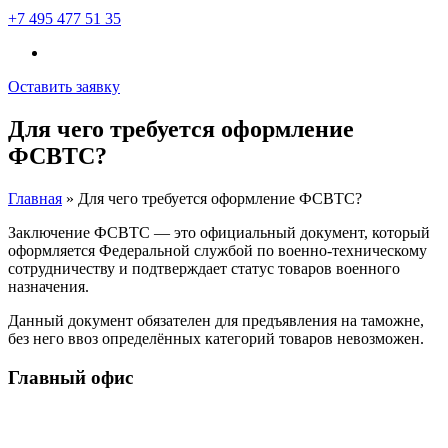
+7 495 477 51 35
Оставить заявку
Для чего требуется оформление
ФСВТС?
Главная
»
Для чего требуется оформление ФСВТС?
Заключение ФСВТС — это официальный документ, который
оформляется Федеральной службой по военно-техническому
сотрудничеству и подтверждает статус товаров военного
назначения.
Данный документ обязателен для предъявления на таможне,
без него ввоз определённых категорий товаров невозможен.
Главный офис