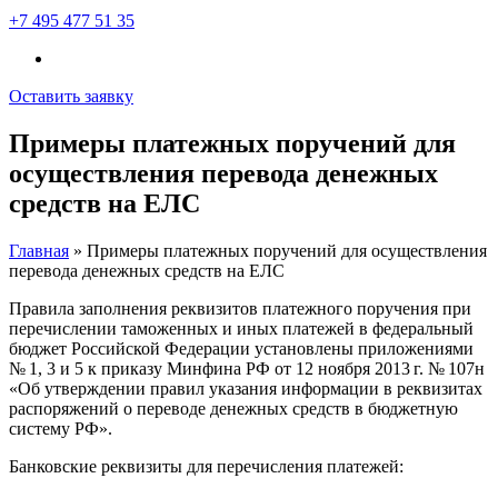
+7 495 477 51 35
Оставить заявку
Примеры платежных поручений для
осуществления перевода денежных
средств на ЕЛС
Главная
»
Примеры платежных поручений для осуществления
перевода денежных средств на ЕЛС
Правила заполнения реквизитов платежного поручения при
перечислении таможенных и иных платежей в федеральный
бюджет Российской Федерации установлены приложениями
№ 1, 3 и 5 к приказу Минфина РФ от 12 ноября 2013 г. № 107н
«Об утверждении правил указания информации в реквизитах
распоряжений о переводе денежных средств в бюджетную
систему РФ».
Банковские реквизиты для перечисления платежей: