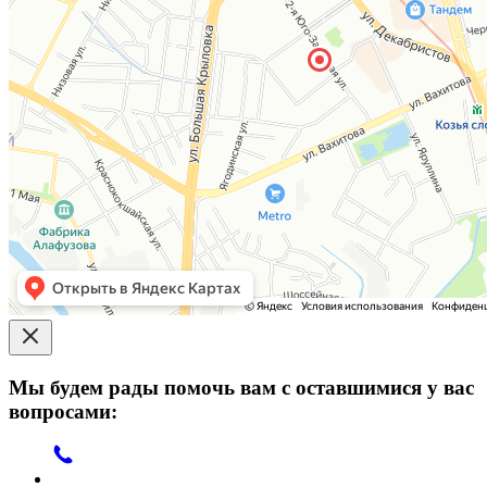
Мы будем рады помочь вам с оставшимися у вас
вопросами: