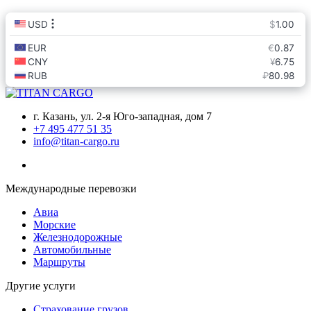
г. Казань, ул. 2-я Юго-западная, дом 7
+7 495 477 51 35
info@titan-cargo.ru
Международные перевозки
Авиа
Морские
Железнодорожные
Автомобильные
Маршруты
Другие услуги
Страхование грузов