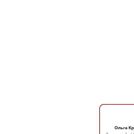
Ольга Кр