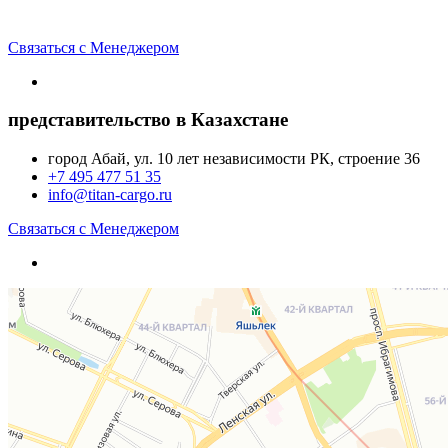
Связаться с Менеджером
представительство в Казахстане
город Абай, ул. 10 лет независимости РК, строение 36
+7 495 477 51 35
info@titan-cargo.ru
Связаться с Менеджером