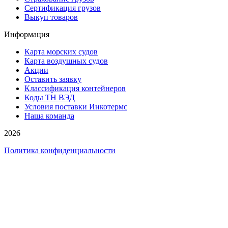
Сертификация грузов
Выкуп товаров
Информация
Карта морских судов
Карта воздушных судов
Акции
Оставить заявку
Классификация контейнеров
Коды ТН ВЭД
Условия поставки Инкотермс
Наша команда
2026
Политика конфиденциальности