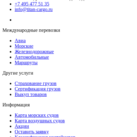
+7 495 477 51 35
info@titan-cargo.ru
Международные перевозки
Авиа
Морские
Железнодорожные
Автомобильные
Маршруты
Другие услуги
Страхование грузов
Сертификация грузов
Выкуп товаров
Информация
Карта морских судов
Карта воздушных судов
Акции
Оставить заявку