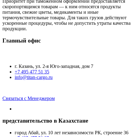
Приоритет при таможенном оформлении предоставляется
скоропортящимся товарам — к ним относятся продукты
питания, свежие цветы, медикаменты и иные
термочувствительные товары. Для таких грузов действуют
ускоренные процедуры, чтобы не допустить утраты качества
продукции.
Главный офис
г. Казань, ул. 2-я Юго-западная, дом 7
+7 495 477 51 35
info@titan-cargo.ru
Связаться с Менеджером
представительство в Казахстане
город Абай, ул. 10 лет независимости РК, строение 36