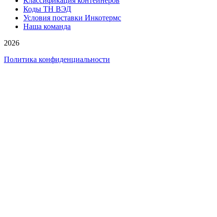
Классификация контейнеров
Коды ТН ВЭД
Условия поставки Инкотермс
Наша команда
2026
Политика конфиденциальности