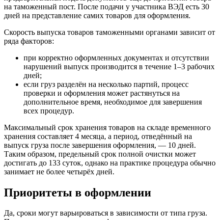
на таможенный пост. После подачи у участника ВЭД есть 30
дней на представление самих товаров для оформления.
Скорость выпуска товаров таможенными органами зависит от
ряда факторов:
при корректно оформленных документах и отсутствии
нарушений выпуск производится в течение 1–3 рабочих
дней;
если груз разделён на несколько партий, процесс
проверки и оформления может растянуться на
дополнительное время, необходимое для завершения
всех процедур.
Максимальный срок хранения товаров на складе временного
хранения составляет 4 месяца, а период, отведённый на
выпуск груза после завершения оформления, — 10 дней.
Таким образом, предельный срок полной очистки может
достигать до 133 суток, однако на практике процедура обычно
занимает не более четырёх дней.
Приоритеты в оформлении
Да, сроки могут варьироваться в зависимости от типа груза.