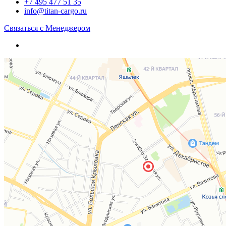
+7 495 477 51 35
info@titan-cargo.ru
Связаться с Менеджером