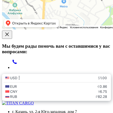
Мы будем рады помочь вам с оставшимися у вас
вопросами:
г. Казань, ул. 2-я Юго-западная, дом 7