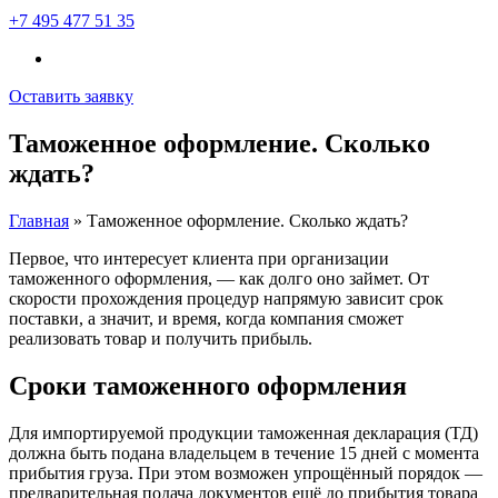
+7 495 477 51 35
Оставить заявку
Таможенное оформление. Сколько
ждать?
Главная
»
Таможенное оформление. Сколько ждать?
Первое, что интересует клиента при организации
таможенного оформления, — как долго оно займет. От
скорости прохождения процедур напрямую зависит срок
поставки, а значит, и время, когда компания сможет
реализовать товар и получить прибыль.
Сроки таможенного оформления
Для импортируемой продукции таможенная декларация (ТД)
должна быть подана владельцем в течение 15 дней с момента
прибытия груза. При этом возможен упрощённый порядок —
предварительная подача документов ещё до прибытия товара