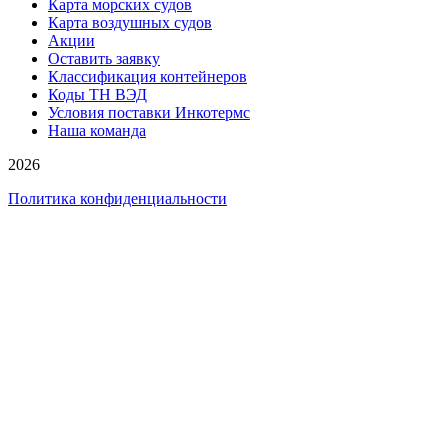
Карта морских судов
Карта воздушных судов
Акции
Оставить заявку
Классификация контейнеров
Коды ТН ВЭД
Условия поставки Инкотермс
Наша команда
2026
Политика конфиденциальности