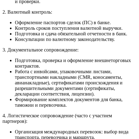
и проверки.
2. Валютный контроль:
Оформление паспортов сделок (ПС) в банке.
Контроль сроков поступления валютной выручки.
Подготовка и сдача обязательной отчетности в банк.
Консультации по валютному законодательству.
3. Документальное сопровождение:
Подготовка, проверка и оформление внешнеторговых
контрактов.
Работа с инвойсами, упаковочными листами,
транспортными накладными (CMR, коносаменты,
авианакладные), сертификатами происхождения и
разрешительными документами (сертификаты,
декларации соответствия, лицензии).
Формирование комплектов документов для банка,
таможни и перевозчика.
4. Логистическое сопровождение (часто с участием
партнеров):
Организация международных перевозок: выбор вида
транспорта, перевозчика и маршрута.