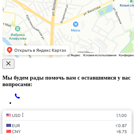
Мы будем рады помочь вам с оставшимися у вас
вопросами: