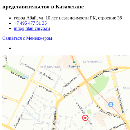
представительство в Казахстане
город Абай, ул. 10 лет независимости РК, строение 36
+7 495 477 51 35
info@titan-cargo.ru
Связаться с Менеджером