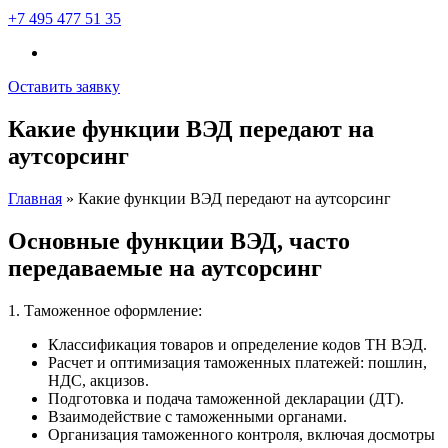
+7 495 477 51 35
Оставить заявку
Какие функции ВЭД передают на
аутсорсинг
Главная
»
Какие функции ВЭД передают на аутсорсинг
Основные функции ВЭД, часто
передаваемые на аутсорсинг
1. Таможенное оформление:
Классификация товаров и определение кодов ТН ВЭД.
Расчет и оптимизация таможенных платежей: пошлин,
НДС, акцизов.
Подготовка и подача таможенной декларации (ДТ).
Взаимодействие с таможенными органами.
Организация таможенного контроля, включая досмотры