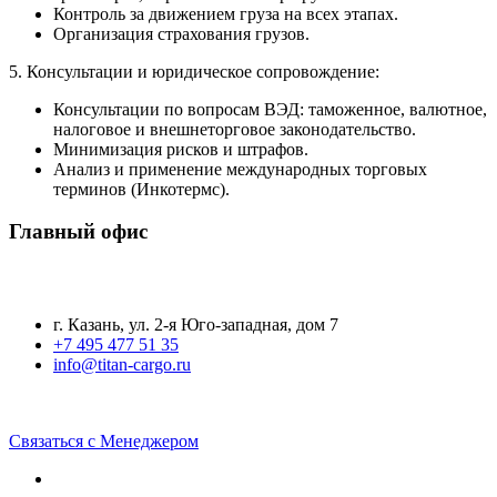
Контроль за движением груза на всех этапах.
Организация страхования грузов.
5. Консультации и юридическое сопровождение:
Консультации по вопросам ВЭД: таможенное, валютное,
налоговое и внешнеторговое законодательство.
Минимизация рисков и штрафов.
Анализ и применение международных торговых
терминов (Инкотермс).
Главный офис
г. Казань, ул. 2-я Юго-западная, дом 7
+7 495 477 51 35
info@titan-cargo.ru
Связаться с Менеджером