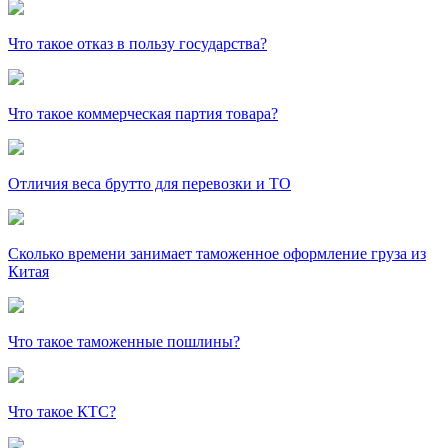
Что такое отказ в пользу государства?
Что такое коммерческая партия товара?
Отличия веса брутто для перевозки и ТО
Сколько времени занимает таможенное оформление груза из
Китая
Что такое таможенные пошлины?
Что такое КТС?