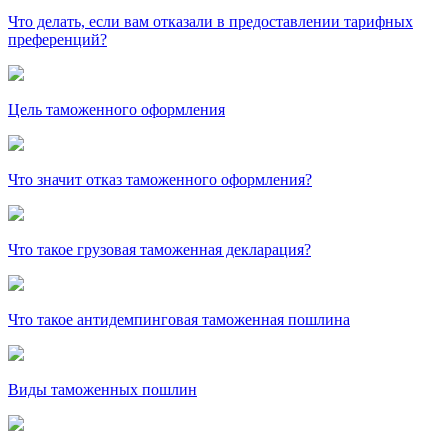
Что делать, если вам отказали в предоставлении тарифных
преференций?
Цель таможенного оформления
Что значит отказ таможенного оформления?
Что такое грузовая таможенная декларация?
Что такое антидемпинговая таможенная пошлина
Виды таможенных пошлин