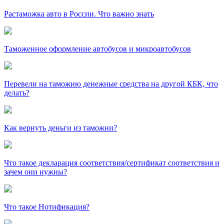
Растаможка авто в России. Что важно знать
Таможенное оформление автобусов и микроавтобусов
Перевели на таможню денежные средства на другой КБК, что
делать?
Как вернуть деньги из таможни?
Что такое декларация соответствия/сертификат соответствия и
зачем они нужны?
Что такое Нотификация?