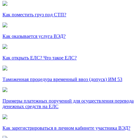
Как поместить груз под СТП?
Как оказывается услуга ВЭД?
Как открыть ЕЛС? Что такое ЕЛС?
Таможенная процедура временный ввоз (допуск) ИМ 53
Примеры платежных поручений для осуществления перевода
денежных средств на ЕЛС
Как зарегистрироваться в личном кабинете участника ВЭД?