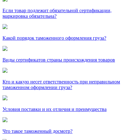
Если товар подлежит обязательной сертификации,
маркировка обязательна?
Какой порядок таможенного оформления груза?
Виды сертификатов страны происхождения товаров
Кто и какую несет ответственность при неправильном
таможенном оформлении груза?
Условия поставки и их отличия и преимущества
Что такое таможенный досмотр?