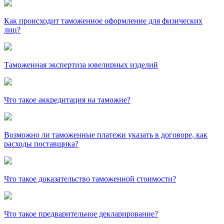
Как происходит таможенное оформление для физических
лиц?
Таможенная экспертиза ювелирных изделий
Что такое аккредитация на таможне?
Возможно ли таможенные платежи указать в договоре, как
расходы поставщика?
Что такое доказательство таможенной стоимости?
Что такое предварительное декларирование?