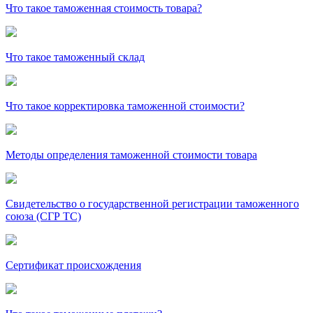
Что такое таможенная стоимость товара?
Что такое таможенный склад
Что такое корректировка таможенной стоимости?
Методы определения таможенной стоимости товара
Свидетельство о государственной регистрации таможенного
союза (СГР ТС)
Сертификат происхождения