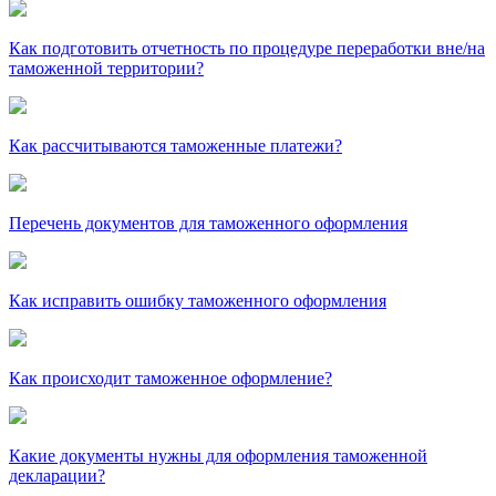
Как подготовить отчетность по процедуре переработки вне/на
таможенной территории?
Как рассчитываются таможенные платежи?
Перечень документов для таможенного оформления
Как исправить ошибку таможенного оформления
Как происходит таможенное оформление?
Какие документы нужны для оформления таможенной
декларации?