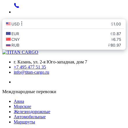
г. Казань, ул. 2-я Юго-западная, дом 7
+7 495 477 51 35
info@titan-cargo.ru
Международные перевозки
Авиа
Морские
Железнодорожные
Автомобильные
Маршруты