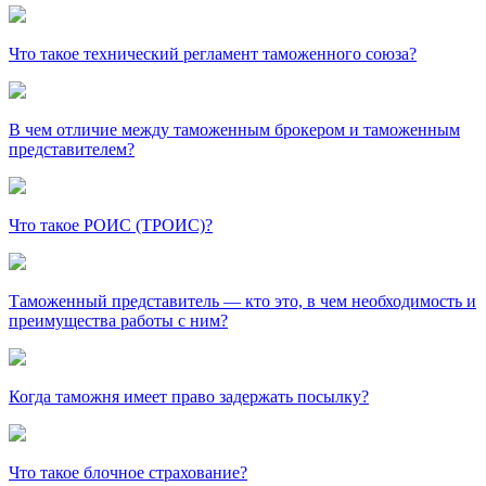
Что такое технический регламент таможенного союза?
В чем отличие между таможенным брокером и таможенным
представителем?
Что такое РОИС (ТРОИС)?
Таможенный представитель — кто это, в чем необходимость и
преимущества работы с ним?
Когда таможня имеет право задержать посылку?
Что такое блочное страхование?