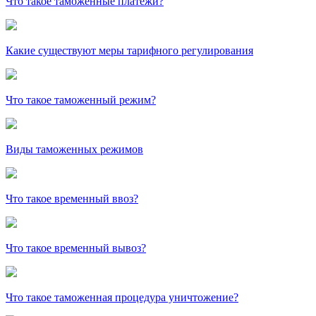
Что такое таможенные платежи?
Какие существуют меры тарифного регулирования
Что такое таможенный режим?
Виды таможенных режимов
Что такое временный ввоз?
Что такое временный вывоз?
Что такое таможенная процедура уничтожение?